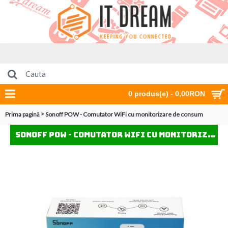
0 produs(e) - 0,00RON
>
Prima pagină
Sonoff POW - Comutator WiFi cu monitorizare de consum
Sonoff POW - Comutator WiFi cu monitorizare de consum